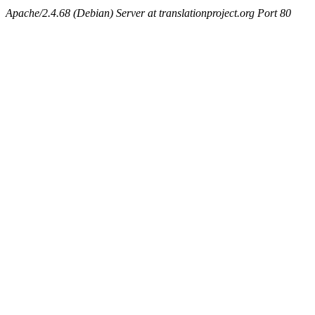
Apache/2.4.68 (Debian) Server at translationproject.org Port 80